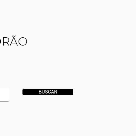
CONTATO
DRÃO
BUSCAR