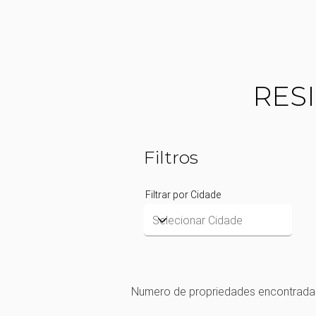
PROJETOS
INSTITU
RES
Filtros
Filtrar por Cidade
Numero de propriedades encontrada