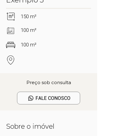
150 m²
100 m²
100 m²
Preço sob consulta
FALE CONOSCO
Sobre o imóvel