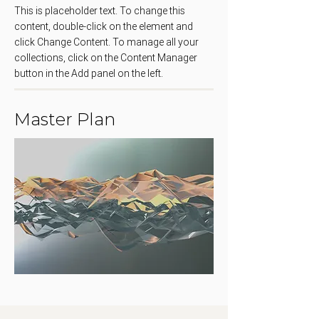
This is placeholder text. To change this 
content, double-click on the element and 
click Change Content. To manage all your 
collections, click on the Content Manager 
button in the Add panel on the left.
Master Plan