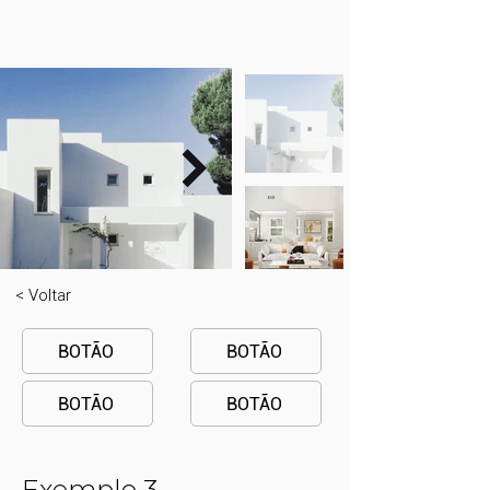
< Voltar
BOTÃO
BOTÃO
BOTÃO
BOTÃO
Exemplo 3