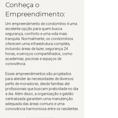
Conheça o
Empreendimento:
Um empreendimento de condomínio é uma
excelente opção para quem busca
segurança, conforto e uma vida mais
tranquila. Normalmente, os condomínios
oferecem uma infraestrutura completa,
incluindo áreas de lazer, segurança 24
horas, e serviços compartilhados, como
academias, piscinas e espaços de
convivência.
Esses empreendimentos são projetados
para atender às necessidades de diversos
perfis de moradores, desde famílias até
profissionais que buscam praticidade no dia
a dia. Além disso, a organização e gestão
centralizada garantem uma manutenção
adequada das áreas comuns e uma
convivência harmoniosa entre os residentes.